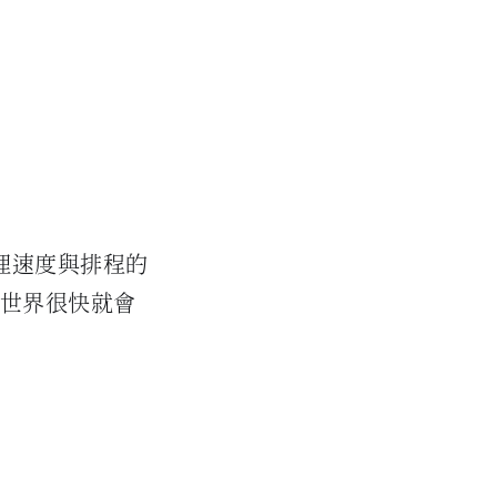
理速度與排程的
心世界很快就會