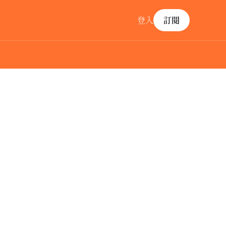
登入
訂閱